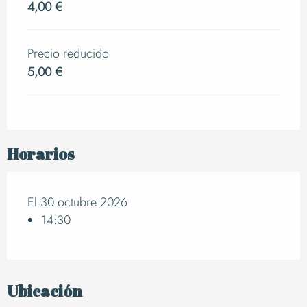
4,00 €
Precio reducido
5,00 €
Horarios
El 30 octubre 2026
14:30
Ubicación