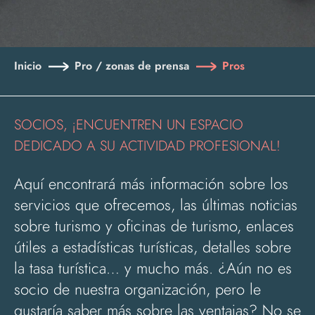
Inicio
Pro / zonas de prensa
Pros
SOCIOS, ¡ENCUENTREN UN ESPACIO
DEDICADO A SU ACTIVIDAD PROFESIONAL!
Aquí encontrará más información sobre los
servicios que ofrecemos, las últimas noticias
sobre turismo y oficinas de turismo, enlaces
útiles a estadísticas turísticas, detalles sobre
la tasa turística… y mucho más. ¿Aún no es
socio de nuestra organización, pero le
gustaría saber más sobre las ventajas? No se