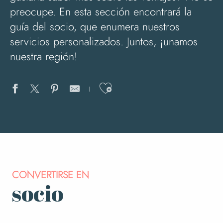
preocupe. En esta sección encontrará la
guía del socio, que enumera nuestros
servicios personalizados. Juntos, ¡unamos
nuestra región!
Ajouter aux favo
CONVERTIRSE EN
socio