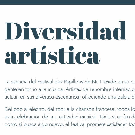
Diversidad
artística
La esencia del Festival des Papillons de Nuit reside en su c
gente en torno a la música. Artistas de renombre internacio
actúan en sus diversos escenarios, ofreciendo una paleta d
Del pop al electro, del rock a la chanson francesa, todos lo
esta celebración de la creatividad musical. Tanto si es fan
como si busca algo nuevo, el festival promete satisfacer tod