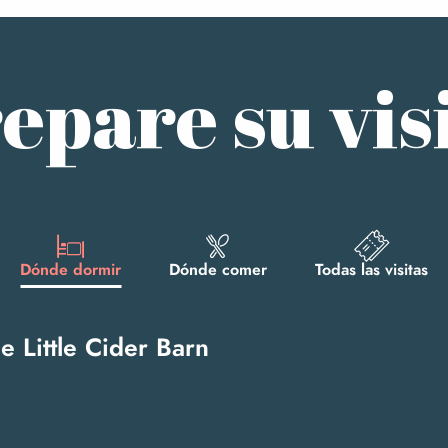
epare su vis
Dónde dormir
Dónde comer
Todas las visitas
 Little Cider Barn