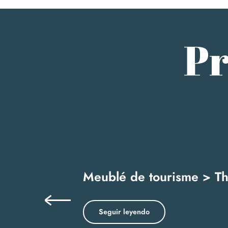
Pr
Meublé de tourisme > The
Seguir leyendo