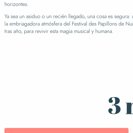
horizontes.
Ya sea un asiduo o un recién llegado, una cosa es segura
la embriagadora atmósfera del Festival des Papillons de Nui
tras año, para revivir esta magia musical y humana.
3 