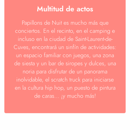
Multitud de actos
Papillons de Nuit es mucho más que
conciertos. En el recinto, en el camping e
incluso en la ciudad de Saint-Laurent-de-
Cuves, encontrará un sinfín de actividades:
un espacio familiar con juegos, una zona
de siesta y un bar de siropes y dulces, una
noria para disfrutar de un panorama
inolvidable, el scratch truck para iniciarse
en la cultura hip hop, un puesto de pintura
de caras… ¡y mucho más!