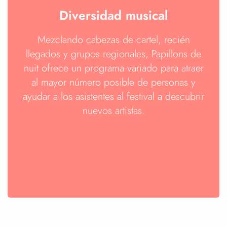
Diversidad musical
Mezclando cabezas de cartel, recién
llegados y grupos regionales, Papillons de
nuit ofrece un programa variado para atraer
al mayor número posible de personas y
ayudar a los asistentes al festival a descubrir
nuevos artistas.