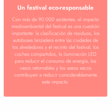
Un festival eco-responsable
Con más de 90.000 asistentes, el impacto
medioambiental del festival es una cuestión
importante: la clasificación de residuos, los
autobuses lanzadera entre las ciudades de
los alrededores y el recinto del festival, los
coches compartidos, la iluminación LED
para reducir el consumo de energía, los
vasos retornables y los aseos secos
contribuyen a reducir considerablemente
este impacto.