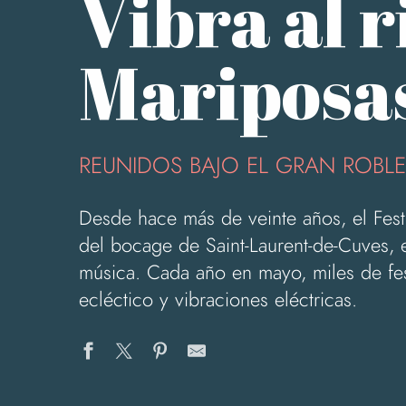
Vibra al r
Mariposas
REUNIDOS BAJO EL GRAN ROBLE
Desde hace más de veinte años, el Fest
del bocage de Saint-Laurent-de-Cuves, e
música. Cada año en mayo, miles de fes
ecléctico y vibraciones eléctricas.