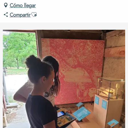
Cómo llegar
Ajouter aux favoris
Compartir