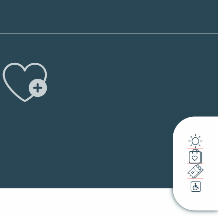
Ajouter 