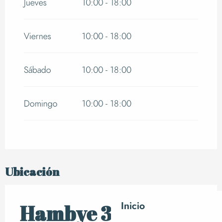
Jueves
10:00 - 18:00
Viernes
10:00 - 18:00
Sábado
10:00 - 18:00
Domingo
10:00 - 18:00
Ubicación
Inicio
Hambye 3D -