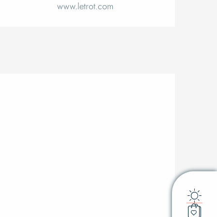
www.letrot.com