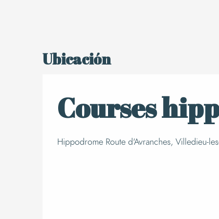
Ubicación
Courses hipp
Hippodrome Route d'Avranches, Villedieu-les-