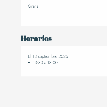
Gratis
Horarios
El 13 septiembre 2026
13:30 a 18:00