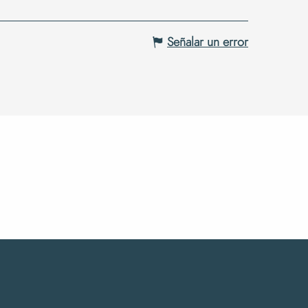
Señalar un error