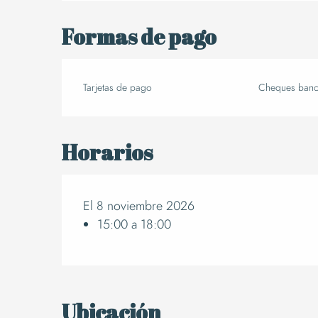
Formas de pago
Tarjetas de pago
Cheques banca
Horarios
El 8 noviembre 2026
15:00 a 18:00
Ubicación