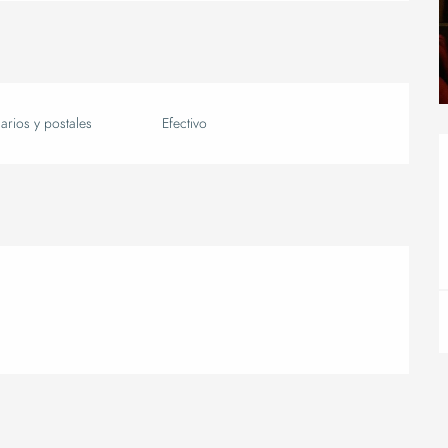
rios y postales
Efectivo