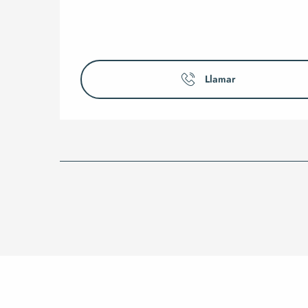
Llamar