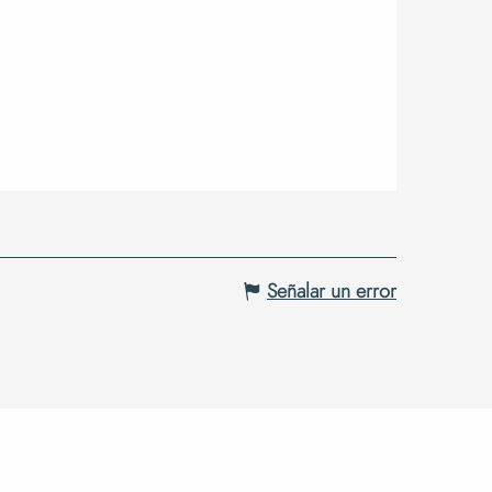
Señalar un error