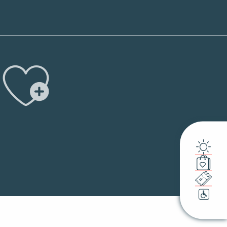
Ajouter 