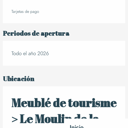
Tarjetas de pago
Periodos de apertura
Todo el año 2026
Ubicación
Meublé de tourisme
> Le Moulin de la
Inicio