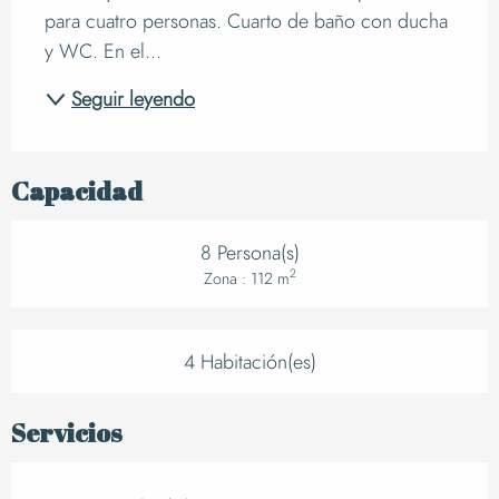
para cuatro personas. Cuarto de baño con ducha 
y WC. En el...
Seguir leyendo
Capacidad
8 Persona(s)
2
Zona : 112 m
4 Habitación(es)
Servicios