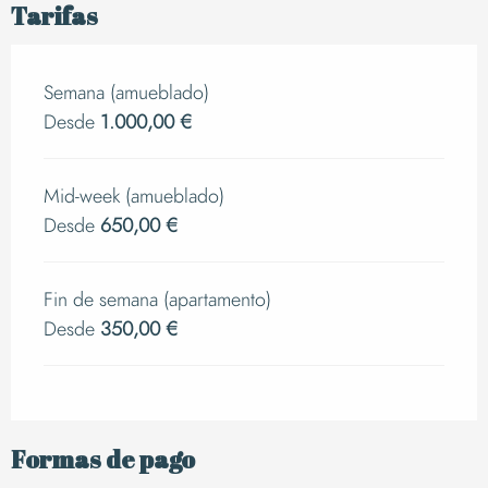
Tarifas
Semana (amueblado)
Desde
1.000,00 €
Mid-week (amueblado)
Desde
650,00 €
Fin de semana (apartamento)
Desde
350,00 €
Formas de pago