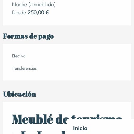
Noche (amueblado)
Desde
250,00 €
Formas de pago
Efectivo
Transferencias
Ubicación
Meublé de tourisme
Inicio