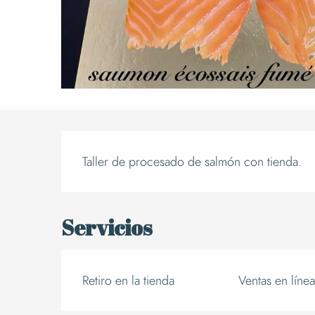
Descrip
Taller de procesado de salmón con tienda.
Servicios
Retiro en la tienda
Ventas en línea