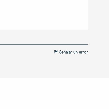
Señalar un error