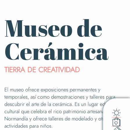
Museo de
Cerámica
TIERRA DE CREATIVIDAD
El museo ofrece exposiciones permanentes y
temporales, así como demostraciones y talleres para
descubrir el arte de la cerámica. Es un lugar educativo y
cultural que celebra el rico patrimonio artesanal de
Normandía y ofrece talleres de modelado y otras
actividades para niños.