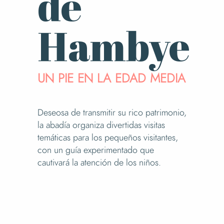
de
Hambye
UN PIE EN LA EDAD MEDIA
Deseosa de transmitir su rico patrimonio,
la abadía organiza divertidas visitas
temáticas para los pequeños visitantes,
con un guía experimentado que
cautivará la atención de los niños.