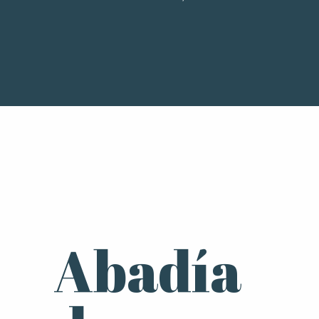
Abadía