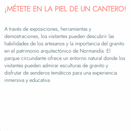
¡MÉTETE EN LA PIEL DE UN CANTERO!
A través de exposiciones, herramientas y
demostraciones, los visitantes pueden descubrir las
habilidades de los artesanos y la importancia del granito
en el patrimonio arquitectónico de Normandía. El
parque circundante ofrece un entorno natural donde los
visitantes pueden admirar esculturas de granito y
disfrutar de senderos temáticos para una experiencia
inmersiva y educativa.
n