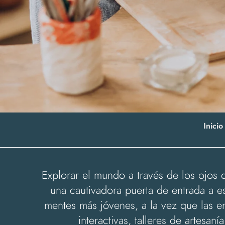
Inicio
Explorar el mundo a través de los ojos d
una cautivadora puerta de entrada a es
mentes más jóvenes, a la vez que las e
interactivas, talleres de artesa