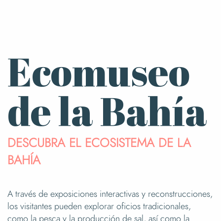
Ecomuseo
de la Bahía
DESCUBRA EL ECOSISTEMA DE LA
BAHÍA
A través de exposiciones interactivas y reconstrucciones,
los visitantes pueden explorar oficios tradicionales,
como la pesca y la producción de sal, así como la