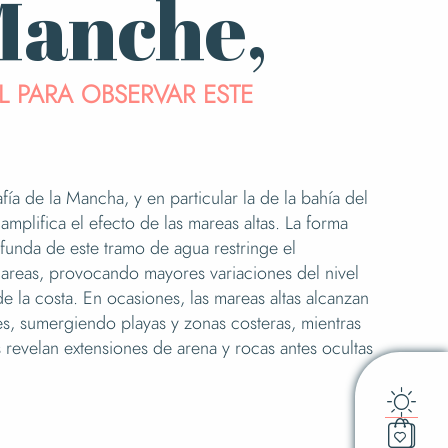
Manche,
L PARA OBSERVAR ESTE
fía de la Mancha, y en particular la de la bahía del
amplifica el efecto de las mareas altas. La forma
funda de este tramo de agua restringe el
areas, provocando mayores variaciones del nivel
de la costa. En ocasiones, las mareas altas alcanzan
es, sumergiendo playas y zonas costeras, mientras
 revelan extensiones de arena y rocas antes ocultas