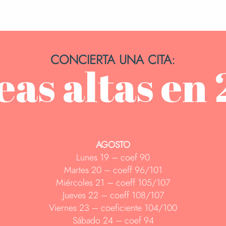
CONCIERTA UNA CITA:
as altas en
AGOSTO
Lunes 19 – coef 90
Martes 20 – coeff 96/101
Miércoles 21 – coeff 105/107
Jueves 22 – coeff 108/107
Viernes 23 – coeficiente 104/100
Sábado 24 – coef 94