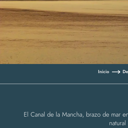
Inicio
De
El Canal de la Mancha, brazo de mar en
natural