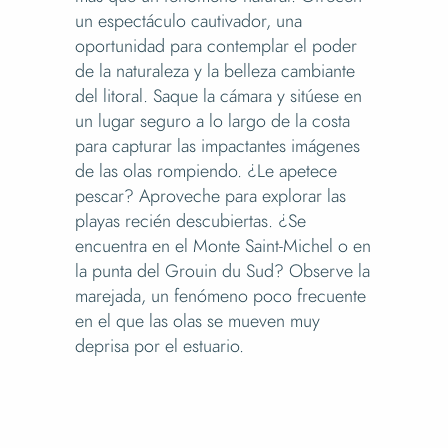
un espectáculo cautivador, una
oportunidad para contemplar el poder
de la naturaleza y la belleza cambiante
del litoral. Saque la cámara y sitúese en
un lugar seguro a lo largo de la costa
para capturar las impactantes imágenes
de las olas rompiendo. ¿Le apetece
pescar? Aproveche para explorar las
playas recién descubiertas. ¿Se
encuentra en el Monte Saint-Michel o en
la punta del Grouin du Sud? Observe la
marejada, un fenómeno poco frecuente
en el que las olas se mueven muy
deprisa por el estuario.