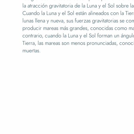
la atracción gravitatoria de la Luna y el Sol sobre 
Cuando la Luna y el Sol están alineados con la Tie
lunas llena y nueva, sus fuerzas gravitatorias se c
producir mareas más grandes, conocidas como mar
contrario, cuando la Luna y el Sol forman un ángul
Tierra, las mareas son menos pronunciadas, cono
muertas.