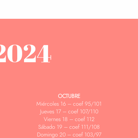
 2024
OCTUBRE
Miércoles 16 – coef 95/101
Jueves 17 – coef 107/110
Viernes 18 – coef 112
Sábado 19 – coef 111/108
Domingo 20 – coef 103/97